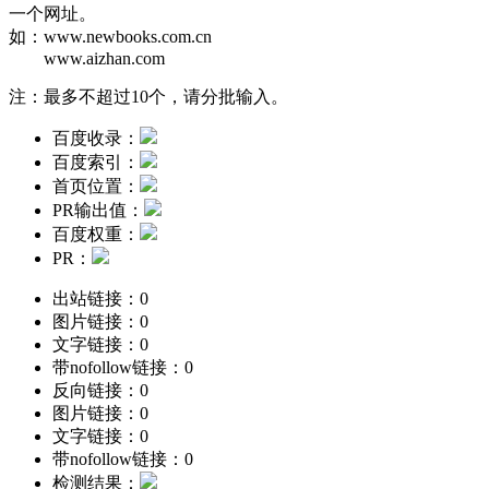
一个网址。
如：
www.newbooks.com.cn
www.aizhan.com
注：最多不超过10个，请分批输入。
百度收录：
百度索引：
首页位置：
PR输出值：
百度权重：
PR：
出站链接：
0
图片链接：
0
文字链接：
0
带nofollow链接：
0
反向链接：
0
图片链接：
0
文字链接：
0
带nofollow链接：
0
检测结果：