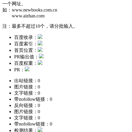
一个网址。
如：
www.newbooks.com.cn
www.aizhan.com
注：最多不超过10个，请分批输入。
百度收录：
百度索引：
首页位置：
PR输出值：
百度权重：
PR：
出站链接：
0
图片链接：
0
文字链接：
0
带nofollow链接：
0
反向链接：
0
图片链接：
0
文字链接：
0
带nofollow链接：
0
检测结果：