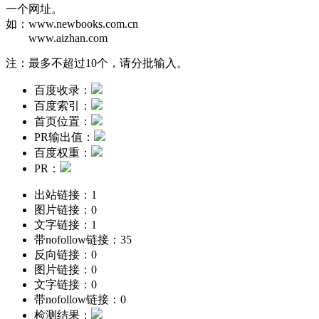
一个网址。
如：
www.newbooks.com.cn
www.aizhan.com
注：最多不超过10个，请分批输入。
百度收录：
百度索引：
首页位置：
PR输出值：
百度权重：
PR：
出站链接：
1
图片链接：
0
文字链接：
1
带nofollow链接：
35
反向链接：
0
图片链接：
0
文字链接：
0
带nofollow链接：
0
检测结果：