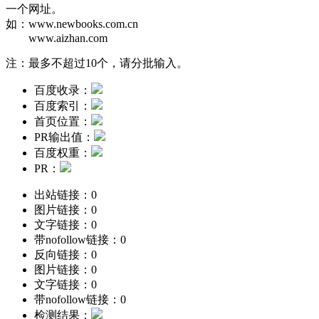
一个网址。
如：
www.newbooks.com.cn
www.aizhan.com
注：最多不超过10个，请分批输入。
百度收录：
百度索引：
首页位置：
PR输出值：
百度权重：
PR：
出站链接：
0
图片链接：
0
文字链接：
0
带nofollow链接：
0
反向链接：
0
图片链接：
0
文字链接：
0
带nofollow链接：
0
检测结果：